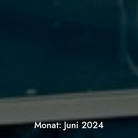
Monat:
Juni 2024