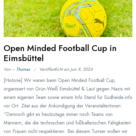
Open Minded Football Cup in
Eimsbüttel
Von –
Thomas
Veröffentlicht am
Juni 8, 2024
[Historie] Wir waren beim Open Minded Football Cup,
organisiert von Grün-Weiß Eimsbüttel & Laut gegen Nazis mit
einem eigenen Team sowie einem Info Stand für Südheide.info
vor Ort. Zitat aus der Ankündigung der VeranstalterInnen:
“Dennoch gibt es heutzutage immer noch Teams von
Männern, die die technischen und fußballerischen Fähigkeiten
von Frauen nicht respektieren. Bei diesem Turnier wollen wir