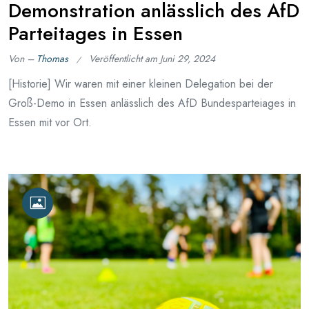
Demonstration anlässlich des AfD
Parteitages in Essen
Von –
Thomas
Veröffentlicht am
Juni 29, 2024
[Historie] Wir waren mit einer kleinen Delegation bei der
Groß-Demo in Essen anlässlich des AfD Bundesparteiages in
Essen mit vor Ort.