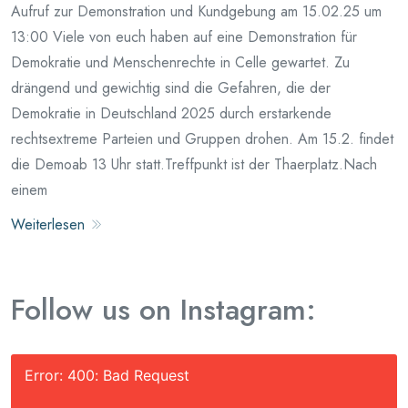
Aufruf zur Demonstration und Kundgebung am 15.02.25 um
13:00 Viele von euch haben auf eine Demonstration für
Demokratie und Menschenrechte in Celle gewartet. Zu
drängend und gewichtig sind die Gefahren, die der
Demokratie in Deutschland 2025 durch erstarkende
rechtsextreme Parteien und Gruppen drohen. Am 15.2. findet
die Demoab 13 Uhr statt.Treffpunkt ist der Thaerplatz.Nach
einem
Weiterlesen
Follow us on Instagram:
Error: 400: Bad Request