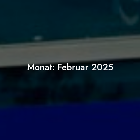
Monat:
Februar 2025