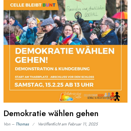
Demokratie wählen gehen
Von –
Thomas
Veröffentlicht am
Februar 11, 2025