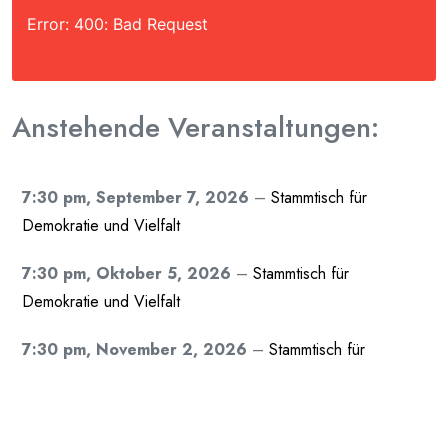
Error: 400: Bad Request
Anstehende Veranstaltungen:
7:30 pm,
September 7, 2026
–
Stammtisch für
Demokratie und Vielfalt
7:30 pm,
Oktober 5, 2026
–
Stammtisch für
Demokratie und Vielfalt
7:30 pm,
November 2, 2026
–
Stammtisch für
Demokratie und Vielfalt