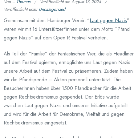
Von –
Thomas
Veröffentlicht am
August 17, 2024
Veröffentlicht unter
Uncategorized
Gemeinsam mit dem Hamburger Verein “
Laut gegen Nazis
”
waren wir mit 16 Unterstützer*innen unter dem Motto “Pfand
gegen Nazis” auf dem Open R Festival vertreten.
Als Teil der “Familie” der Fantastischen Vier, die als Headliner
auf dem Festival agierten, ermöglichte uns Laut gegen Nazis
unsere Arbeit auf dem Festival zu präsentieren. Zudem haben
wir die Pfandspende – Aktion personell unterstützt: Die
BesucherInnen haben über 1500 Pfandbecher für die Arbeit
gegen Rechtsextremismus gespendet. Der Erlös wurde
zwischen Laut gegen Nazis und umserer Initiative aufgeteilt
und wird für die Arbeit für Demokratie, Vielfalt und gegen
Rechtsextremismus eingesetzt.