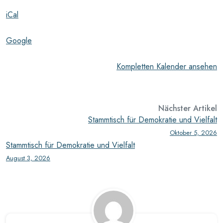
Old
iCal
Heroes
Pub
Google
Kompletten Kalender ansehen
Nächster Artikel
Stammtisch für Demokratie und Vielfalt
Oktober 5, 2026
Stammtisch für Demokratie und Vielfalt
August 3, 2026