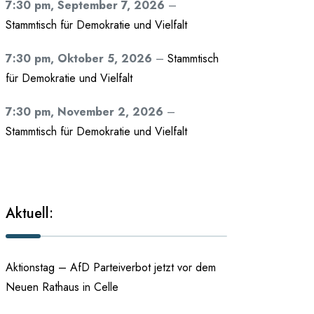
7:30 pm,
September 7, 2026
–
Stammtisch für Demokratie und Vielfalt
7:30 pm,
Oktober 5, 2026
–
Stammtisch
für Demokratie und Vielfalt
7:30 pm,
November 2, 2026
–
Stammtisch für Demokratie und Vielfalt
Aktuell:
Aktionstag – AfD Parteiverbot jetzt vor dem
Neuen Rathaus in Celle