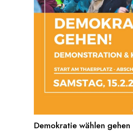
Demokratie wählen gehen