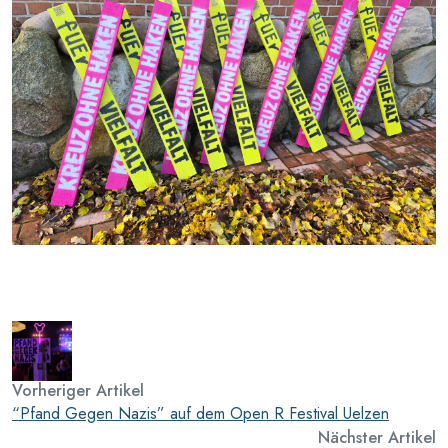
Vorheriger Artikel
“Pfand Gegen Nazis” auf dem Open R Festival Uelzen
Nächster Artikel