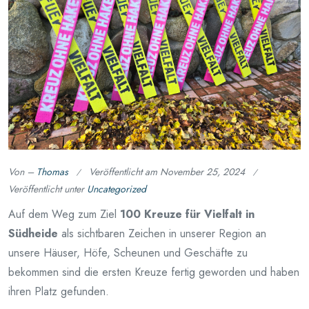
Von –
Thomas
Veröffentlicht am
November 25, 2024
Veröffentlicht unter
Uncategorized
Auf dem Weg zum Ziel
100 Kreuze für Vielfalt in
Südheide
als sichtbaren Zeichen in unserer Region an
unsere Häuser, Höfe, Scheunen und Geschäfte zu
bekommen sind die ersten Kreuze fertig geworden und haben
ihren Platz gefunden.