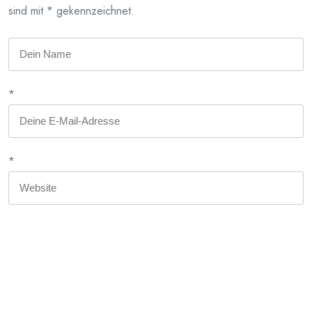
sind mit * gekennzeichnet.
*
*