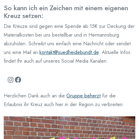
So kann ich ein Zeichen mit einem eigenen
Kreuz setzen:
Die Kreuze sind gegen eine Spende ab 15€ zur Deckung der
Materialkosten bei uns bestellbar und in Hermannsburg
abzuholen. Schreibt uns einfach eine Nachricht oder sendet
uns eine Mail an
kontakt@suedheidebundt.de
. Aktuelle Infos
findet Ihr auch auf unseres Social Media Kanälen.
Instagram
Facebook
Herzlichen Dank auch an die
Gruppe beherzt
für die
Erlaubnis ihr Kreuz auch hier in der Region zu verbreiten.