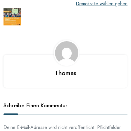
Demokratie wählen gehen
Thomas
Schreibe Einen Kommentar
Deine E-Mail-Adresse wird nicht veröffentlicht. Pflichtfelder