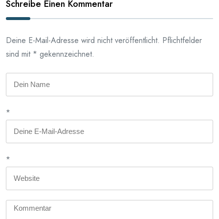
Schreibe Einen Kommentar
Deine E-Mail-Adresse wird nicht veröffentlicht. Pflichtfelder
sind mit * gekennzeichnet.
*
*