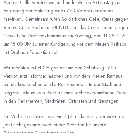
Auch in Celle werden wir am bundesweiten Aktionstag zur
Forderung der Einleitung eines AfD-Verbotsverfahrens
mitwirken. Gemeinsam rufen Solidarisches Celle, Omas gegen
Rechts Celle, SüdheindeBUNDT und das Celler Forum gegen
Gewalt und Rechtsextremismus am Sonntag, den 11.05.2025
um 15:00 Uhr zu einer Kundgebung vor dem Neuen Rathaus
mit Drohnen-Fotoaktion auf.
Wir möchten mit EUCH gemeinsam den Schriftzug „AfD-
Verbot jetzt“ sichtbar machen und vor dem Neuen Rathaus
ein starkes Zeichen an die Politik senden: In der Stadt und
Region Celle ist kein Platz für eine rechtsextremistische Partei
in den Parlamenten, Stadträten, Ortsräten und Kreistagen.
Ein Verbotsverfahren wird viele Jahre dauern, aber wenn es
jetzt nicht gestartet wird ist der Schaden für unsere