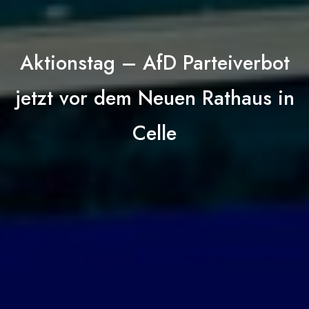
Aktionstag – AfD Parteiverbot
jetzt vor dem Neuen Rathaus in
Celle