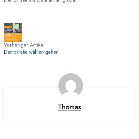
Demokratie am Ende immer größer.
Vorheriger Artikel
Demokratie wählen gehen
Thomas