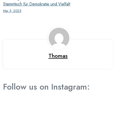
Stammtisch für Demokratie und Vielfalt
Mai 5, 2025
Thomas
Follow us on Instagram:
Error: 400: Bad Request