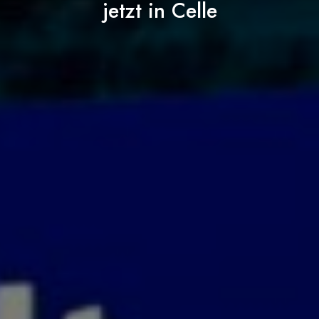
jetzt in Celle