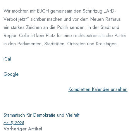
Wir möchten mit EUCH gemeinsam den Schriftzug „AfD-
Verbot jetzt“ sichtbar machen und vor dem Neuen Rathaus
ein starkes Zeichen an die Politik senden: In der Stadt und
Region Celle ist kein Platz für eine rechtsextremistische Partei
in den Parlamenten, Stadträten, Ortsräten und Kreistagen.
iCal
Google
Kompletten Kalender ansehen
Stammtisch für Demokratie und Vielfalt
Mai 5, 2025
Vorheriger Artikel