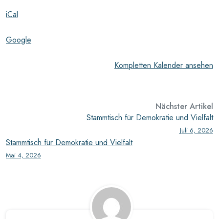
Old
iCal
Heroes
Pub
Google
Kompletten Kalender ansehen
Nächster Artikel
Stammtisch für Demokratie und Vielfalt
Juli 6, 2026
Stammtisch für Demokratie und Vielfalt
Mai 4, 2026